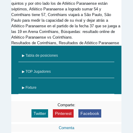
quintos y por otro lado los de Atlético Paranaense están
séptimos, Atlético Paranaense a logrado sumar 54 y
Corinthians tiene 57, Corinthians viajará a São Paulo, São
Paulo para medir la capacidad de su rival y dejar atrás a
Atlético Paranaense en el partido de la fecha 37 que se juega a
las 19 en Arena Corinthians, Búsquedas: resultado online de
Atlético Paranaense vs Corinthians.
Resultados de Corinthians, Resultados de Atlético Paranaense
▶ Tabla de posiciones
▶ TOP Jugadores
▶ Fixture
Comparte:
Twitter
Pinterest
Facebook
Comenta