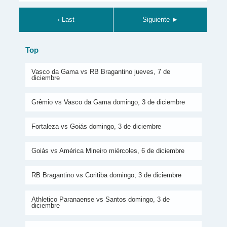
‹ Last
Siguiente ►
Top
Vasco da Gama vs RB Bragantino jueves, 7 de
diciembre
Grêmio vs Vasco da Gama domingo, 3 de diciembre
Fortaleza vs Goiás domingo, 3 de diciembre
Goiás vs América Mineiro miércoles, 6 de diciembre
RB Bragantino vs Coritiba domingo, 3 de diciembre
Athletico Paranaense vs Santos domingo, 3 de
diciembre