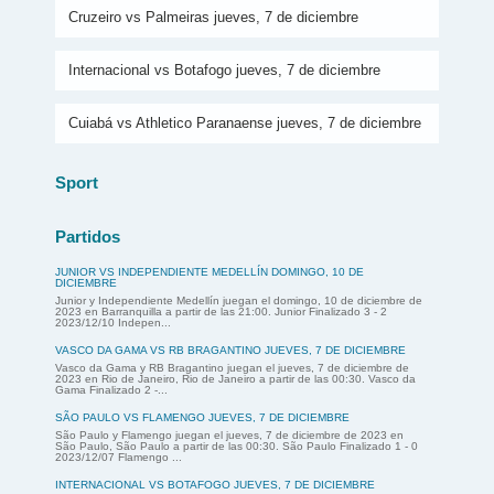
Cruzeiro vs Palmeiras jueves, 7 de diciembre
Internacional vs Botafogo jueves, 7 de diciembre
Cuiabá vs Athletico Paranaense jueves, 7 de diciembre
Sport
Partidos
JUNIOR VS INDEPENDIENTE MEDELLÍN DOMINGO, 10 DE
DICIEMBRE
Junior y Independiente Medellín juegan el domingo, 10 de diciembre de
2023 en Barranquilla a partir de las 21:00. Junior Finalizado 3 - 2
2023/12/10 Indepen...
VASCO DA GAMA VS RB BRAGANTINO JUEVES, 7 DE DICIEMBRE
Vasco da Gama y RB Bragantino juegan el jueves, 7 de diciembre de
2023 en Rio de Janeiro, Rio de Janeiro a partir de las 00:30. Vasco da
Gama Finalizado 2 -...
SÃO PAULO VS FLAMENGO JUEVES, 7 DE DICIEMBRE
São Paulo y Flamengo juegan el jueves, 7 de diciembre de 2023 en
São Paulo, São Paulo a partir de las 00:30. São Paulo Finalizado 1 - 0
2023/12/07 Flamengo ...
INTERNACIONAL VS BOTAFOGO JUEVES, 7 DE DICIEMBRE