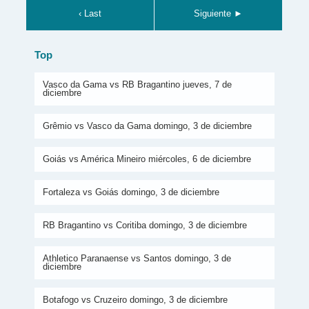
‹ Last
Siguiente ►
Top
Vasco da Gama vs RB Bragantino jueves, 7 de
diciembre
Grêmio vs Vasco da Gama domingo, 3 de diciembre
Goiás vs América Mineiro miércoles, 6 de diciembre
Fortaleza vs Goiás domingo, 3 de diciembre
RB Bragantino vs Coritiba domingo, 3 de diciembre
Athletico Paranaense vs Santos domingo, 3 de
diciembre
Botafogo vs Cruzeiro domingo, 3 de diciembre