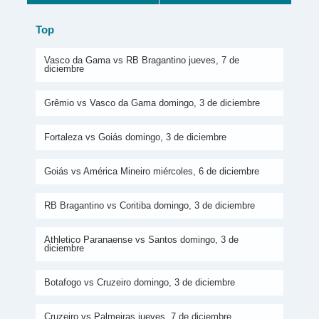
Top
Vasco da Gama vs RB Bragantino jueves, 7 de
diciembre
Grêmio vs Vasco da Gama domingo, 3 de diciembre
Fortaleza vs Goiás domingo, 3 de diciembre
Goiás vs América Mineiro miércoles, 6 de diciembre
RB Bragantino vs Coritiba domingo, 3 de diciembre
Athletico Paranaense vs Santos domingo, 3 de
diciembre
Botafogo vs Cruzeiro domingo, 3 de diciembre
Cruzeiro vs Palmeiras jueves, 7 de diciembre