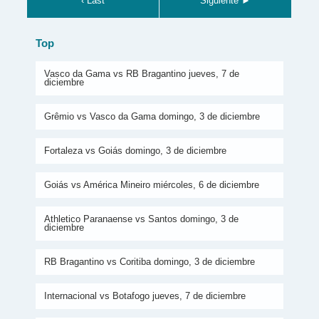
‹ Last
Siguiente ►
Top
Vasco da Gama vs RB Bragantino jueves, 7 de
diciembre
Grêmio vs Vasco da Gama domingo, 3 de diciembre
Fortaleza vs Goiás domingo, 3 de diciembre
Goiás vs América Mineiro miércoles, 6 de diciembre
Athletico Paranaense vs Santos domingo, 3 de
diciembre
RB Bragantino vs Coritiba domingo, 3 de diciembre
Internacional vs Botafogo jueves, 7 de diciembre