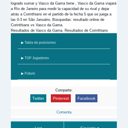
logrado sumar y Vasco da Gama tiene , Vasco da Gama viajará
a Río de Janeiro para medir la capacidad de su rival y dejar
atrás a Corinthians en el partido de la fecha 5 que se juega a
las 0-3 en São Januário, Búsquedas: resultado online de
Corinthians vs Vasco da Gama.
Resultados de Vasco da Gama, Resultados de Corinthians
▶ Tabla de posiciones
▶ TOP Jugadores
▶ Fixture
Comparte:
Twitter
Pinterest
Facebook
Comenta