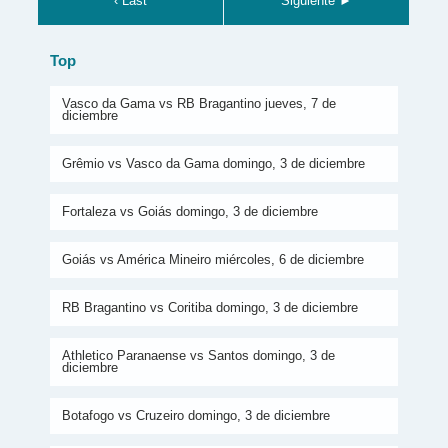
‹ Last
Siguiente ►
Top
Vasco da Gama vs RB Bragantino jueves, 7 de
diciembre
Grêmio vs Vasco da Gama domingo, 3 de diciembre
Fortaleza vs Goiás domingo, 3 de diciembre
Goiás vs América Mineiro miércoles, 6 de diciembre
RB Bragantino vs Coritiba domingo, 3 de diciembre
Athletico Paranaense vs Santos domingo, 3 de
diciembre
Botafogo vs Cruzeiro domingo, 3 de diciembre