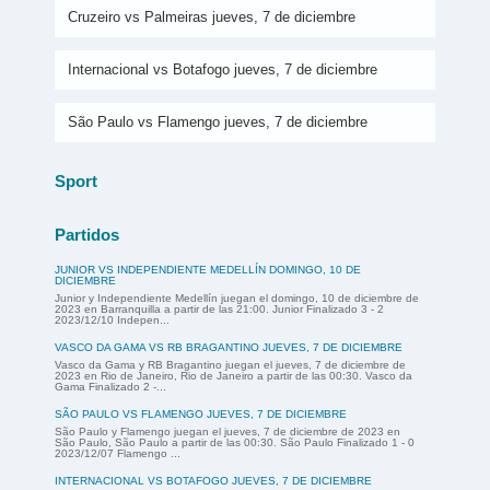
Cruzeiro vs Palmeiras jueves, 7 de diciembre
Internacional vs Botafogo jueves, 7 de diciembre
São Paulo vs Flamengo jueves, 7 de diciembre
Sport
Partidos
JUNIOR VS INDEPENDIENTE MEDELLÍN DOMINGO, 10 DE
DICIEMBRE
Junior y Independiente Medellín juegan el domingo, 10 de diciembre de
2023 en Barranquilla a partir de las 21:00. Junior Finalizado 3 - 2
2023/12/10 Indepen...
VASCO DA GAMA VS RB BRAGANTINO JUEVES, 7 DE DICIEMBRE
Vasco da Gama y RB Bragantino juegan el jueves, 7 de diciembre de
2023 en Rio de Janeiro, Rio de Janeiro a partir de las 00:30. Vasco da
Gama Finalizado 2 -...
SÃO PAULO VS FLAMENGO JUEVES, 7 DE DICIEMBRE
São Paulo y Flamengo juegan el jueves, 7 de diciembre de 2023 en
São Paulo, São Paulo a partir de las 00:30. São Paulo Finalizado 1 - 0
2023/12/07 Flamengo ...
INTERNACIONAL VS BOTAFOGO JUEVES, 7 DE DICIEMBRE