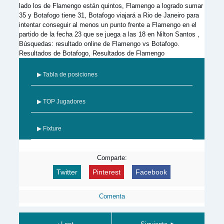
lado los de Flamengo están quintos, Flamengo a logrado sumar
35 y Botafogo tiene 31, Botafogo viajará a Rio de Janeiro para
intentar conseguir al menos un punto frente a Flamengo en el
partido de la fecha 23 que se juega a las 18 en Nilton Santos ,
Búsquedas: resultado online de Flamengo vs Botafogo.
Resultados de Botafogo, Resultados de Flamengo
▶ Tabla de posiciones
▶ TOP Jugadores
▶ Fixture
Comparte:
Twitter
Pinterest
Facebook
Comenta