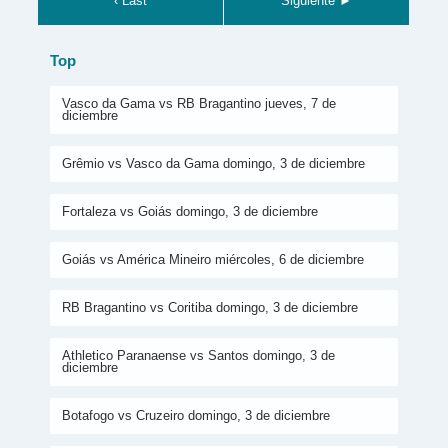
‹ Last
Siguiente ►
Top
Vasco da Gama vs RB Bragantino jueves, 7 de
diciembre
Grêmio vs Vasco da Gama domingo, 3 de diciembre
Fortaleza vs Goiás domingo, 3 de diciembre
Goiás vs América Mineiro miércoles, 6 de diciembre
RB Bragantino vs Coritiba domingo, 3 de diciembre
Athletico Paranaense vs Santos domingo, 3 de
diciembre
Botafogo vs Cruzeiro domingo, 3 de diciembre