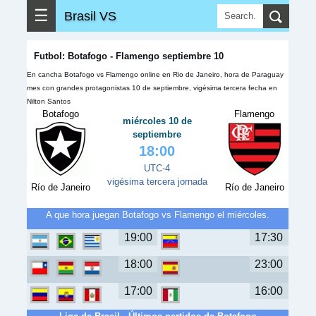
☰
Brasil VS
Futbol: Botafogo - Flamengo septiembre 10
En cancha Botafogo vs Flamengo online en Rio de Janeiro, hora de Paraguay
mes con grandes protagonistas 10 de septiembre, vigésima tercera fecha en
Nilton Santos
Botafogo
Flamengo
miércoles 10 de
septiembre
18:00
UTC-4
vigésima tercera jornada
Río de Janeiro
Río de Janeiro
A que hora juegan Botafogo vs Flamengo el miércoles.
19:00
17:30
18:00
23:00
17:00
16:00