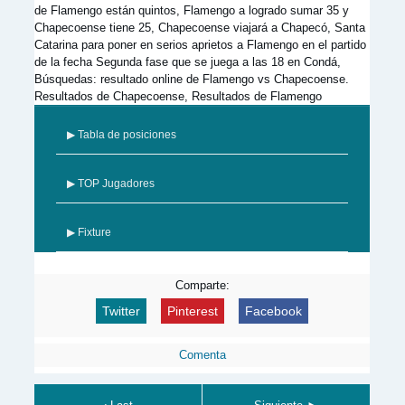
de Flamengo están quintos, Flamengo a logrado sumar 35 y
Chapecoense tiene 25, Chapecoense viajará a Chapecó, Santa
Catarina para poner en serios aprietos a Flamengo en el partido
de la fecha Segunda fase que se juega a las 18 en Condá,
Búsquedas: resultado online de Flamengo vs Chapecoense.
Resultados de Chapecoense, Resultados de Flamengo
▶ Tabla de posiciones
▶ TOP Jugadores
▶ Fixture
Comparte:
Twitter
Pinterest
Facebook
Comenta