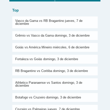
Top
Vasco da Gama vs RB Bragantino jueves, 7 de
diciembre
Grêmio vs Vasco da Gama domingo, 3 de diciembre
Goiás vs América Mineiro miércoles, 6 de diciembre
Fortaleza vs Goiás domingo, 3 de diciembre
RB Bragantino vs Coritiba domingo, 3 de diciembre
Athletico Paranaense vs Santos domingo, 3 de
diciembre
Botafogo vs Cruzeiro domingo, 3 de diciembre
Cruzeiro vs Palmeiras jueves, 7 de diciembre