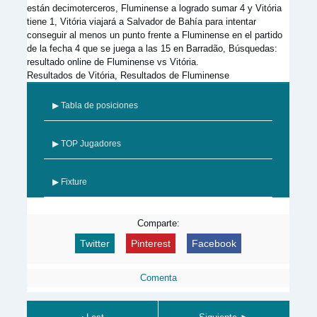
están decimoterceros, Fluminense a logrado sumar 4 y Vitória
tiene 1, Vitória viajará a Salvador de Bahía para intentar
conseguir al menos un punto frente a Fluminense en el partido
de la fecha 4 que se juega a las 15 en Barradão, Búsquedas:
resultado online de Fluminense vs Vitória.
Resultados de Vitória, Resultados de Fluminense
▶ Tabla de posiciones
▶ TOP Jugadores
▶ Fixture
Comparte:
Twitter
Pinterest
Facebook
Comenta