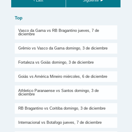
‹ Last
Siguiente ►
Top
Vasco da Gama vs RB Bragantino jueves, 7 de
diciembre
Grêmio vs Vasco da Gama domingo, 3 de diciembre
Fortaleza vs Goiás domingo, 3 de diciembre
Goiás vs América Mineiro miércoles, 6 de diciembre
Athletico Paranaense vs Santos domingo, 3 de
diciembre
RB Bragantino vs Coritiba domingo, 3 de diciembre
Internacional vs Botafogo jueves, 7 de diciembre