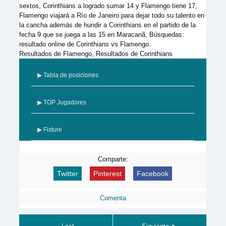
sextos, Corinthians a logrado sumar 14 y Flamengo tiene 17,
Flamengo viajará a Río de Janeiro para dejar todo su talento en
la cancha además de hundir a Corinthians en el partido de la
fecha 9 que se juega a las 15 en Maracanã, Búsquedas:
resultado online de Corinthians vs Flamengo.
Resultados de Flamengo, Resultados de Corinthians
▶ Tabla de posiciones
▶ TOP Jugadores
▶ Fixture
Comparte:
Twitter
Pinterest
Facebook
Comenta