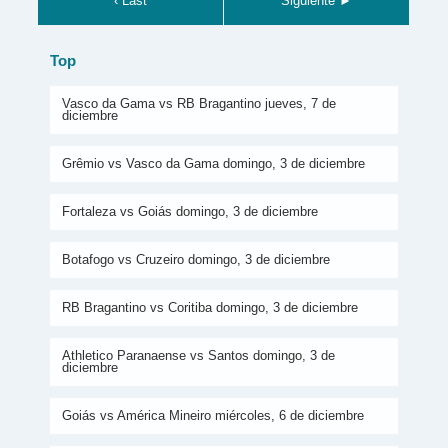
‹ Last
Siguiente ►
Top
Vasco da Gama vs RB Bragantino jueves, 7 de
diciembre
Grêmio vs Vasco da Gama domingo, 3 de diciembre
Fortaleza vs Goiás domingo, 3 de diciembre
Botafogo vs Cruzeiro domingo, 3 de diciembre
RB Bragantino vs Coritiba domingo, 3 de diciembre
Athletico Paranaense vs Santos domingo, 3 de
diciembre
Goiás vs América Mineiro miércoles, 6 de diciembre