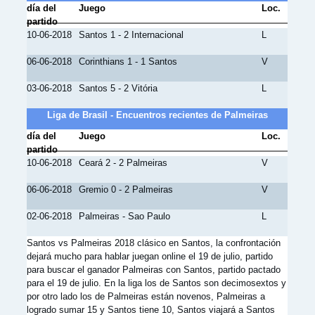
día del
Juego
Loc.
partido
10-06-2018
Santos 1 - 2 Internacional
L
06-06-2018
Corinthians 1 - 1 Santos
V
03-06-2018
Santos 5 - 2 Vitória
L
Liga de Brasil - Encuentros recientes de Palmeiras
día del
Juego
Loc.
partido
10-06-2018
Ceará 2 - 2 Palmeiras
V
06-06-2018
Gremio 0 - 2 Palmeiras
V
02-06-2018
Palmeiras - Sao Paulo
L
Santos vs Palmeiras 2018 clásico en Santos, la confrontación
dejará mucho para hablar juegan online el 19 de julio, partido
para buscar el ganador Palmeiras con Santos, partido pactado
para el 19 de julio. En la liga los de Santos son decimosextos y
por otro lado los de Palmeiras están novenos, Palmeiras a
logrado sumar 15 y Santos tiene 10, Santos viajará a Santos