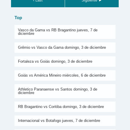
‹ Last
Siguiente ►
Top
Vasco da Gama vs RB Bragantino jueves, 7 de
diciembre
Grêmio vs Vasco da Gama domingo, 3 de diciembre
Fortaleza vs Goiás domingo, 3 de diciembre
Goiás vs América Mineiro miércoles, 6 de diciembre
Athletico Paranaense vs Santos domingo, 3 de
diciembre
RB Bragantino vs Coritiba domingo, 3 de diciembre
Internacional vs Botafogo jueves, 7 de diciembre