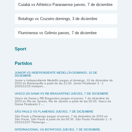
Cuiabá vs Athletico Paranaense jueves, 7 de diciembre
Botafogo vs Cruzeiro domingo, 3 de diciembre
Fluminense vs Grêmio jueves, 7 de diciembre
Sport
Partidos
JUNIOR VS INDEPENDIENTE MEDELLÍN DOMINGO, 10 DE
DICIEMBRE
Junior y Independiente Medellín juegan el domingo, 10 de diciembre de
2023 en Barranquilla a partir de las 21:00. Junior Finalizado 3 - 2
2023/12/10 Indepen...
VASCO DA GAMA VS RB BRAGANTINO JUEVES, 7 DE DICIEMBRE
Vasco da Gama y RB Bragantino juegan el jueves, 7 de diciembre de
2023 en Rio de Janeiro, Rio de Janeiro a partir de las 00:30. Vasco da
Gama Finalizado 2 -...
SÃO PAULO VS FLAMENGO JUEVES, 7 DE DICIEMBRE
São Paulo y Flamengo juegan el jueves, 7 de diciembre de 2023 en
São Paulo, São Paulo a partir de las 00:30. São Paulo Finalizado 1 - 0
2023/12/07 Flamengo ...
INTERNACIONAL VS BOTAFOGO JUEVES, 7 DE DICIEMBRE