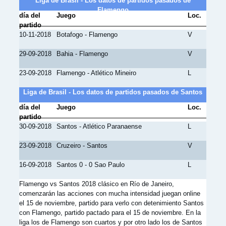
Liga de Brasil - Los datos de partidos pasados de
Flamengo
día del
Juego
Loc.
partido
10-11-2018
Botafogo - Flamengo
V
29-09-2018
Bahia - Flamengo
V
23-09-2018
Flamengo - Atlético Mineiro
L
Liga de Brasil - Los datos de partidos pasados de Santos
día del
Juego
Loc.
partido
30-09-2018
Santos - Atlético Paranaense
L
23-09-2018
Cruzeiro - Santos
V
16-09-2018
Santos 0 - 0 Sao Paulo
L
Flamengo vs Santos 2018 clásico en Río de Janeiro,
comenzarán las acciones con mucha intensidad juegan online
el 15 de noviembre, partido para verlo con detenimiento Santos
con Flamengo, partido pactado para el 15 de noviembre. En la
liga los de Flamengo son cuartos y por otro lado los de Santos