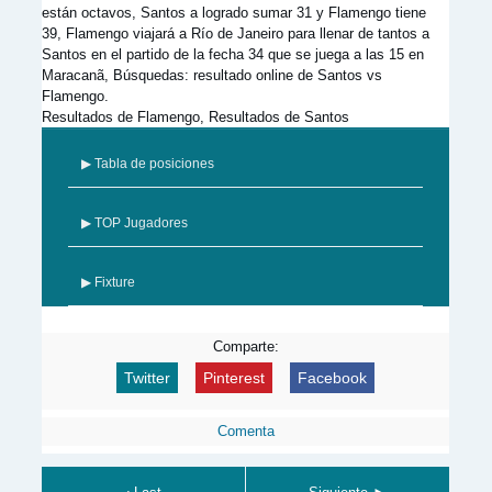
están octavos, Santos a logrado sumar 31 y Flamengo tiene
39, Flamengo viajará a Río de Janeiro para llenar de tantos a
Santos en el partido de la fecha 34 que se juega a las 15 en
Maracanã, Búsquedas: resultado online de Santos vs
Flamengo.
Resultados de Flamengo, Resultados de Santos
▶ Tabla de posiciones
▶ TOP Jugadores
▶ Fixture
Comparte:
Twitter
Pinterest
Facebook
Comenta