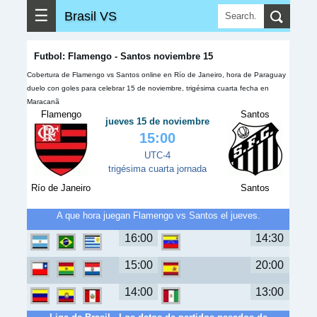
☰
Brasil VS
Futbol: Flamengo - Santos noviembre 15
Cobertura de Flamengo vs Santos online en Río de Janeiro, hora de Paraguay
duelo con goles para celebrar 15 de noviembre, trigésima cuarta fecha en
Maracanã
Flamengo
Santos
jueves 15 de noviembre
15:00
UTC-4
trigésima cuarta jornada
Río de Janeiro
Santos
A que hora juegan Flamengo vs Santos el jueves.
16:00
14:30
15:00
20:00
14:00
13:00