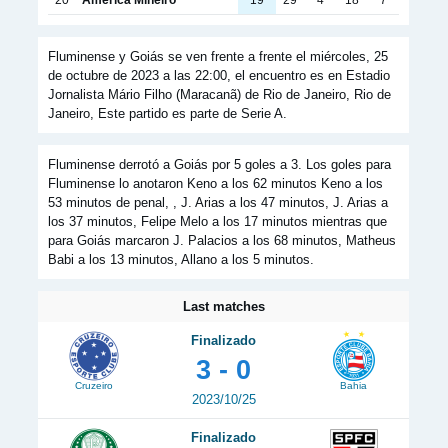
Fluminense y Goiás se ven frente a frente el miércoles, 25
de octubre de 2023 a las 22:00, el encuentro es en Estadio
Jornalista Mário Filho (Maracanã) de Rio de Janeiro, Rio de
Janeiro, Este partido es parte de Serie A.
Fluminense derrotó a Goiás por 5 goles a 3. Los goles para
Fluminense lo anotaron Keno a los 62 minutos Keno a los
53 minutos de penal, , J. Arias a los 47 minutos, J. Arias a
los 37 minutos, Felipe Melo a los 17 minutos mientras que
para Goiás marcaron J. Palacios a los 68 minutos, Matheus
Babi a los 13 minutos, Allano a los 5 minutos.
Last matches
Finalizado
3 - 0
Cruzeiro
Bahia
2023/10/25
Finalizado