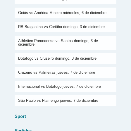
Goiás vs América Mineiro miércoles, 6 de diciembre
RB Bragantino vs Coritiba domingo, 3 de diciembre
Athletico Paranaense vs Santos domingo, 3 de
diciembre
Botafogo vs Cruzeiro domingo, 3 de diciembre
Cruzeiro vs Palmeiras jueves, 7 de diciembre
Internacional vs Botafogo jueves, 7 de diciembre
São Paulo vs Flamengo jueves, 7 de diciembre
Sport
Partidos