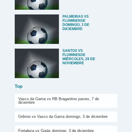
PALMEIRAS VS
FLUMINENSE
DOMINGO, 3 DE
DICIEMBRE
SANTOS VS
FLUMINENSE
MIÉRCOLES, 29 DE
NOVIEMBRE
Top
Vasco da Gama vs RB Bragantino jueves, 7 de
diciembre
Grêmio vs Vasco da Gama domingo, 3 de diciembre
Fortaleza vs Goiás domingo, 3 de diciembre