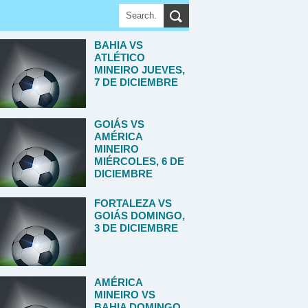
BAHIA VS
ATLÉTICO
MINEIRO JUEVES,
7 DE DICIEMBRE
GOIÁS VS
AMÉRICA
MINEIRO
MIÉRCOLES, 6 DE
DICIEMBRE
FORTALEZA VS
GOIÁS DOMINGO,
3 DE DICIEMBRE
AMÉRICA
MINEIRO VS
BAHIA DOMINGO,