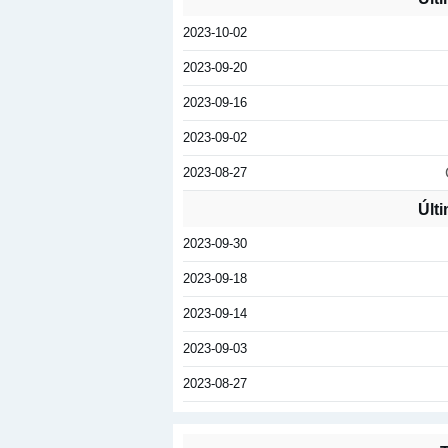
2023-10-02
2023-09-20
2023-09-16
2023-09-02
2023-08-27
Últ
2023-09-30
2023-09-18
2023-09-14
2023-09-03
2023-08-27