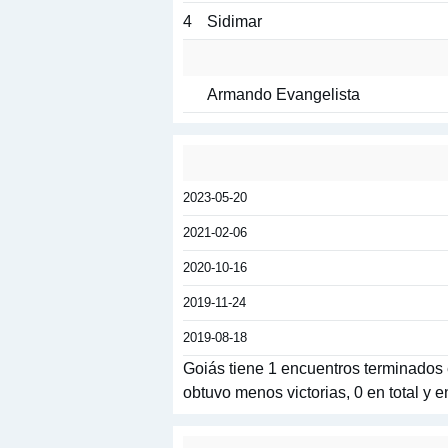
4
Sidimar
Armando Evangelista
2023-05-20
2021-02-06
2020-10-16
2019-11-24
2019-08-18
Goiás tiene 1 encuentros terminados e
obtuvo menos victorias, 0 en total y 