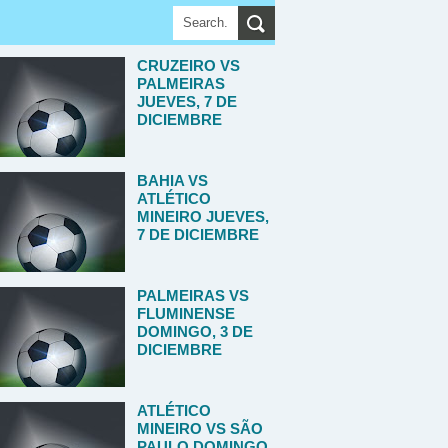
CRUZEIRO VS
PALMEIRAS
JUEVES, 7 DE
DICIEMBRE
BAHIA VS
ATLÉTICO
MINEIRO JUEVES,
7 DE DICIEMBRE
PALMEIRAS VS
FLUMINENSE
DOMINGO, 3 DE
DICIEMBRE
ATLÉTICO
MINEIRO VS SÃO
PAULO DOMINGO,