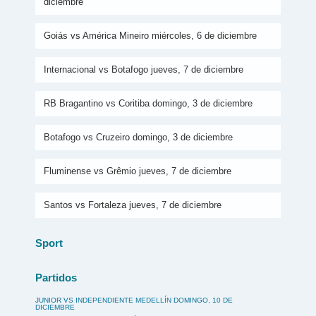
diciembre
Goiás vs América Mineiro miércoles, 6 de diciembre
Internacional vs Botafogo jueves, 7 de diciembre
RB Bragantino vs Coritiba domingo, 3 de diciembre
Botafogo vs Cruzeiro domingo, 3 de diciembre
Fluminense vs Grêmio jueves, 7 de diciembre
Santos vs Fortaleza jueves, 7 de diciembre
Sport
Partidos
JUNIOR VS INDEPENDIENTE MEDELLÍN DOMINGO, 10 DE
DICIEMBRE