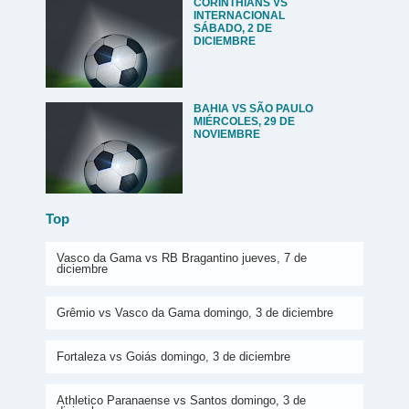
CORINTHIANS VS
INTERNACIONAL
SÁBADO, 2 DE
DICIEMBRE
BAHIA VS SÃO PAULO
MIÉRCOLES, 29 DE
NOVIEMBRE
Top
Vasco da Gama vs RB Bragantino jueves, 7 de
diciembre
Grêmio vs Vasco da Gama domingo, 3 de diciembre
Fortaleza vs Goiás domingo, 3 de diciembre
Athletico Paranaense vs Santos domingo, 3 de