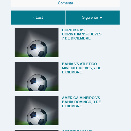
Comenta
‹ Last
Siguiente ►
CORITIBA VS
CORINTHIANS JUEVES,
7 DE DICIEMBRE
BAHIA VS ATLÉTICO
MINEIRO JUEVES, 7 DE
DICIEMBRE
AMÉRICA MINEIRO VS
BAHIA DOMINGO, 3 DE
DICIEMBRE