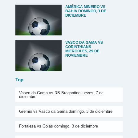
AMÉRICA MINEIRO VS
BAHIA DOMINGO, 3 DE
DICIEMBRE
VASCO DA GAMA VS
CORINTHIANS
MIÉRCOLES, 29 DE
NOVIEMBRE
Top
Vasco da Gama vs RB Bragantino jueves, 7 de
diciembre
Grêmio vs Vasco da Gama domingo, 3 de diciembre
Fortaleza vs Goiás domingo, 3 de diciembre