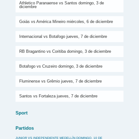
Athletico Paranaense vs Santos domingo, 3 de
diciembre
Goiás vs América Mineiro miércoles, 6 de diciembre
Internacional vs Botafogo jueves, 7 de diciembre
RB Bragantino vs Coritiba domingo, 3 de diciembre
Botafogo vs Cruzeiro domingo, 3 de diciembre
Fluminense vs Grêmio jueves, 7 de diciembre
Santos vs Fortaleza jueves, 7 de diciembre
Sport
Partidos
JUNIOR VS INDEPENDIENTE MEDELLÍN DOMINGO, 10 DE