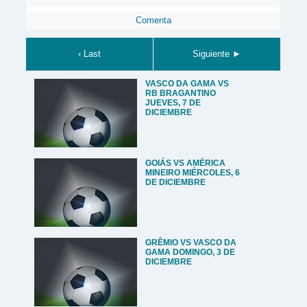
Comenta
‹ Last
Siguiente ►
VASCO DA GAMA VS
RB BRAGANTINO
JUEVES, 7 DE
DICIEMBRE
GOIÁS VS AMÉRICA
MINEIRO MIÉRCOLES, 6
DE DICIEMBRE
GRÊMIO VS VASCO DA
GAMA DOMINGO, 3 DE
DICIEMBRE