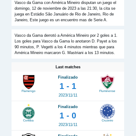
Vasco da Gama con América Mineiro disputan un juego el
domingo, 12 de noviembre de 2023 a las 21:30, la cita se
juega en Estádio São Januário de Rio de Janeiro, Rio de
Janeiro, Este juego es un encuentro mas de Serie A.
Vasco da Gama derrotó a América Mineiro por 2 goles a 1.
Los goles para Vasco da Gama lo anotaron D. Payet a los
90 minutos, P. Vegetti a los 4 minutos mientras que para
América Mineiro marcaron G. Mastriani a los 13 minutos.
Last matches
Finalizado
1 - 1
Flamengo
Fluminense
2023/11/11
Finalizado
1 - 0
Coritiba
Cruzeiro
2023/11/11