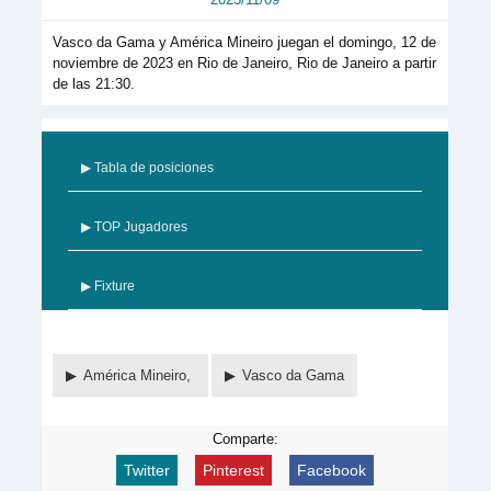
Vasco da Gama y América Mineiro juegan el domingo, 12 de
noviembre de 2023 en Rio de Janeiro, Rio de Janeiro a partir
de las 21:30.
▶ Tabla de posiciones
▶ TOP Jugadores
▶ Fixture
América Mineiro,
Vasco da Gama
Comparte:
Twitter
Pinterest
Facebook