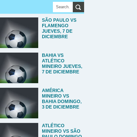
SÃO PAULO VS
FLAMENGO
JUEVES, 7 DE
DICIEMBRE
BAHIA VS
ATLÉTICO
MINEIRO JUEVES,
7 DE DICIEMBRE
AMÉRICA
MINEIRO VS
BAHIA DOMINGO,
3 DE DICIEMBRE
ATLÉTICO
MINEIRO VS SÃO
PAULO DOMINGO,