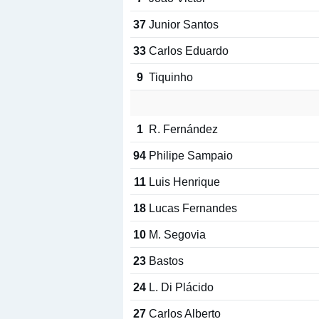
37
Junior Santos
33
Carlos Eduardo
9
Tiquinho
1
R. Fernández
94
Philipe Sampaio
11
Luis Henrique
18
Lucas Fernandes
10
M. Segovia
23
Bastos
24
L. Di Plácido
27
Carlos Alberto