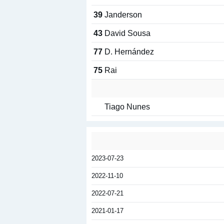
39
Janderson
43
David Sousa
77
D. Hernández
75
Rai
Tiago Nunes
2023-07-23
2022-11-10
2022-07-21
2021-01-17