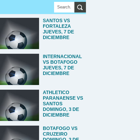
SANTOS VS
FORTALEZA
JUEVES, 7 DE
DICIEMBRE
INTERNACIONAL
VS BOTAFOGO
JUEVES, 7 DE
DICIEMBRE
ATHLETICO
PARANAENSE VS
SANTOS
DOMINGO, 3 DE
DICIEMBRE
BOTAFOGO VS
CRUZEIRO
DOMINGO, 3 DE