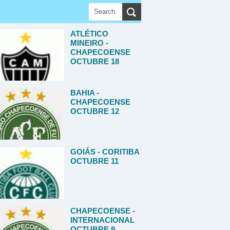
ATLÉTICO
MINEIRO -
CHAPECOENSE
OCTUBRE 18
BAHIA -
CHAPECOENSE
OCTUBRE 12
GOIÁS - CORITIBA
OCTUBRE 11
CHAPECOENSE -
INTERNACIONAL
OCTUBRE 9